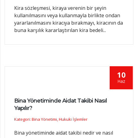
Kira sözleşmesi, kiraya verenin bir şeyin
kullanılmasını veya kullanmayla birlikte ondan
yararlanılmasını kiracıya bırakmayı, kiracının da
buna karşılık kararlaştırılan kira bedeli...
10
Haz
Bina Yönetiminde Aidat Takibi Nasıl
Yapılır?
Kategori: Bina Yönetimi, Hukuki İşlemler
Bina yönetiminde aidat takibi nedir ve nasıl