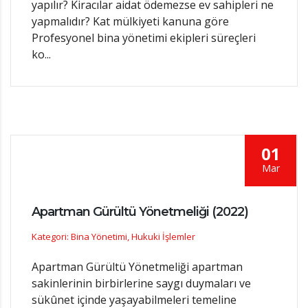
yapılır? Kiracılar aidat ödemezse ev sahipleri ne
yapmalıdır? Kat mülkiyeti kanuna göre
Profesyonel bina yönetimi ekipleri süreçleri
ko...
01
Mar
Apartman Gürültü Yönetmeliği (2022)
Kategori: Bina Yönetimi, Hukuki İşlemler
Apartman Gürültü Yönetmeliği apartman
sakinlerinin birbirlerine saygı duymaları ve
sükûnet içinde yaşayabilmeleri temeline