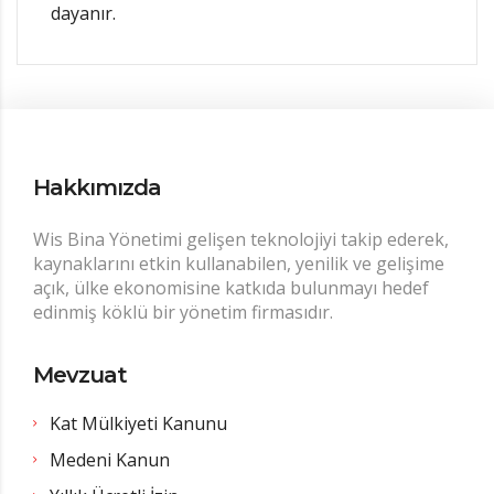
dayanır.
Hakkımızda
Wis Bina Yönetimi gelişen teknolojiyi takip ederek,
kaynaklarını etkin kullanabilen, yenilik ve gelişime
açık, ülke ekonomisine katkıda bulunmayı hedef
edinmiş köklü bir yönetim firmasıdır.
Mevzuat
Kat Mülkiyeti Kanunu
Medeni Kanun