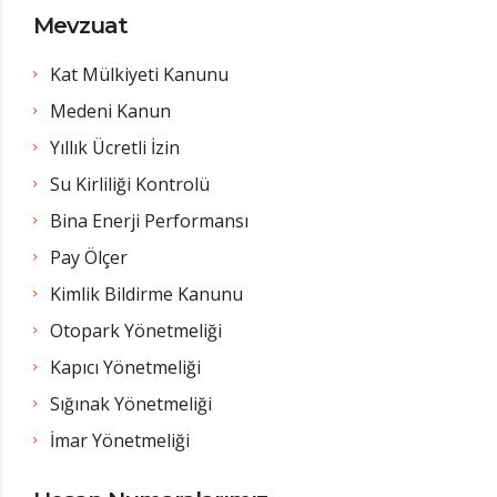
Mevzuat
Kat Mülkiyeti Kanunu
Medeni Kanun
Yıllık Ücretli İzin
Su Kirliliği Kontrolü
Bina Enerji Performansı
Pay Ölçer
Kimlik Bildirme Kanunu
Otopark Yönetmeliği
Kapıcı Yönetmeliği
Sığınak Yönetmeliği
İmar Yönetmeliği