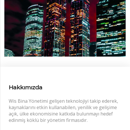
Hakkımızda
Wis Bina Yönetimi gelişen teknolojiyi takip ederek,
kaynaklarını etkin kullanabilen, yenilik ve gelişime
açık, ülke ekonomisine katkıda bulunmayı hedef
edinmiş köklü bir yönetim firmasıdır.