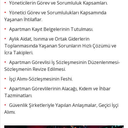
Yöneticilerin Görev ve Sorumluluk Kapsamları.
Yönetici Görev ve Sorumlulukları Kapsamında
Yaşanan İhtilaflar.
Apartman Kayıt Belgelerinin Tutulması.
Aylık Aidat, Isınma ve Ortak Giderlerin
Toplanmasında Yaşanan Sorunların Hızlı Çözümü ve
İcra Takipleri.
Apartman Görevlisi İş Sözleşmesinin Düzenlenmesi-
Sözleşmenin Revize Edilmesi.
İşçi Alımı-Sözleşmesinin Feshi.
Apartman Görevlilerinin Alacağı, Kıdem ve İhbar
Tazminatları.
Güvenlik Şirketleriyle Yapılan Anlaşmalar, Geçici İşçi
Alımı.