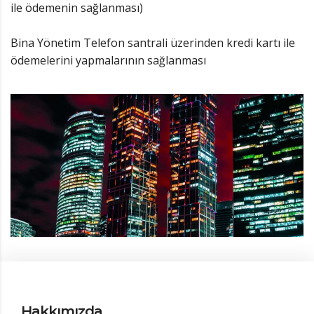
ile ödemenin sağlanması)
Bina Yönetim Telefon santrali üzerinden kredi kartı ile
ödemelerini yapmalarının sağlanması
Hakkımızda