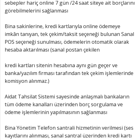
sebepler hariç online 7 gün /24 saat siteye ait borçlarını
görebilmelerini sağlanması
Bina sakinlerine, kredi kartlarıyla online ödemeye
imkân tanıyan, tek çekim/taksit seçeneği bulunan Sanal
POS seçeneği sunulması, ödemelerin otomatik olarak
hesaba aktarılması (sanal postan çekilen
kredi kartları sitenin hesabına aynı gün geçer ve
banka/yazılım firması tarafından tek çekim işlemlerinde
komisyon alınmaz.)
Aidat Tahsilat Sistemi sayesinde anlaşmalı bankaların
tüm ödeme kanalları üzerinden borç sorgulama ve
ödeme işlemlerinin yapılmasının sağlanması
Bina Yönetim Telefon santrali hizmetinin verilmesi (ses
kayıtlarını alınması, sanal santral üzerinden kredi kartı