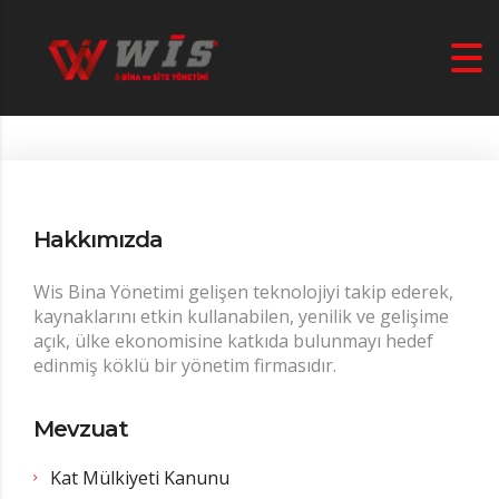
Hakkımızda
Wis Bina Yönetimi gelişen teknolojiyi takip ederek,
kaynaklarını etkin kullanabilen, yenilik ve gelişime
açık, ülke ekonomisine katkıda bulunmayı hedef
edinmiş köklü bir yönetim firmasıdır.
Mevzuat
Kat Mülkiyeti Kanunu